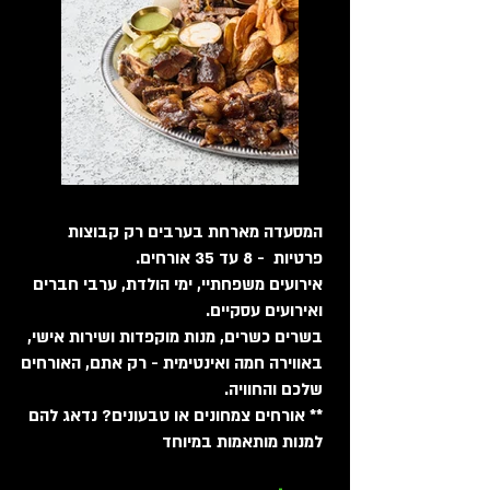
המסעדה מארחת בערבים רק קבוצות
פרטיות - 8 עד 35 אורחים.
אירועים משפחתיי, ימי הולדת, ערבי חברים
ואירועים עסקיים.
בשרים כשרים, מנות מוקפדות ושירות אישי,
באווירה חמה ואינטימית - רק אתם, האורחים
שלכם והחוויה.
** אורחים צמחונים או טבעונים? נדאג להם
למנות מותאמות במיוחד