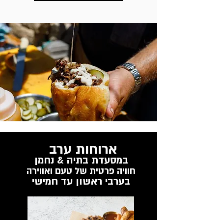
ארוחות ערב
במסעדת בתיה & נחמן
חוויה פרטית של טעם ואווירה
בערבי ראשון עד חמישי