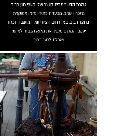
טהרת הבשר מבית היוצר של השף רונן רביב
מזכרון יעקב. מסעדת בתיה ונחמן ממוקמת
בחצר רביב, במדרחוב הציורי של המושבה זכרון
יעקב. המקום מעניק את מלוא הכבוד למושג
ואכלת לרעך כמוך